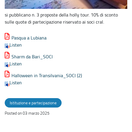
si pubblicano n. 3 proposte della holly tour. 10% di sconto
sulle quote di partecipazione riservato ai soci cral.
Pasqua a Lubiana
Listen
Sharm da Bari_SOCI
Listen
Halloween in Transilvania_SOCI (2)
Listen
Istituzione e partecipazione
Posted on 03 marzo 2025