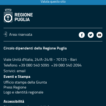
Valuta questo sito
Area riservata
Circolo dipendenti della Regione Puglia
Viale Unità d'Italia, 24/A-24/B - 70125 - Bari
Telefono: +39 080 540 5095 +39 080 540 2094
Scrivici:
email
Eventi e Stampa
Ufficio stampa della Giunta
Press Regione
Logo e identità regionale
Accessibilità