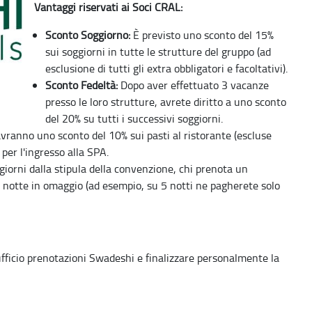
Vantaggi riservati ai Soci CRAL:
Sconto Soggiorno:
È previsto uno sconto del 15%
sui soggiorni in tutte le strutture del gruppo (ad
esclusione di tutti gli extra obbligatori e facoltativi).
Sconto Fedeltà:
Dopo aver effettuato 3 vacanze
presso le loro strutture, avrete diritto a uno sconto
del 20% su tutti i successivi soggiorni.
avranno uno sconto del 10% sui pasti al ristorante (escluse
per l'ingresso alla SPA.
giorni dalla stipula della convenzione, chi prenota un
 notte in omaggio (ad esempio, su 5 notti ne pagherete solo
ufficio prenotazioni Swadeshi e finalizzare personalmente la