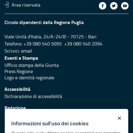
Area riservata
Circolo dipendenti della Regione Puglia
Viale Unità d'Italia, 24/A-24/B - 70125 - Bari
Telefono: +39 080 540 5095 +39 080 540 2094
Scrivici:
email
Eventi e Stampa
Ufficio stampa della Giunta
Press Regione
Logo e identità regionale
Accessibilità
Dichiarazione di accessibilità
Redazione
Responsabili di pubblicazione
×
Informazioni sull'uso dei cookies
Protezione civile