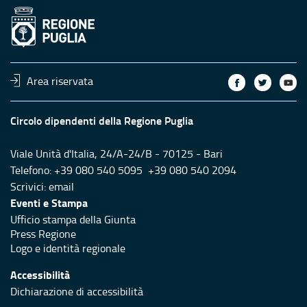
Area riservata
Circolo dipendenti della Regione Puglia
Viale Unità d'Italia, 24/A-24/B - 70125 - Bari
Telefono: +39 080 540 5095 +39 080 540 2094
Scrivici:
email
Eventi e Stampa
Ufficio stampa della Giunta
Press Regione
Logo e identità regionale
Accessibilità
Dichiarazione di accessibilità