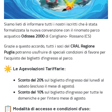
Siamo lieti di informare tutti i nostri iscritti che è stata
formalizzata la nuova convenzione con il rinomato parco
acquatico
Odissea 2000
di Corigliano- Rossano (CS)
Grazie a questo accordo, tutti i soci del
CRAL Regione
Puglia
potranno usufruire di speciali condizioni di favore per
l'acquisto dei biglietti d'ingresso al parco.
Le Agevolazioni Tariffarie:
Sconto del 20%
sul biglietto d'ingresso dal lunedì al
sabato (escluso il mese di agosto).
Sconto del 10%
sul biglietto d'ingresso per tutte le
domeniche e per l'intero mese di agosto.
Modalità di accesso e condizioni d'uso: