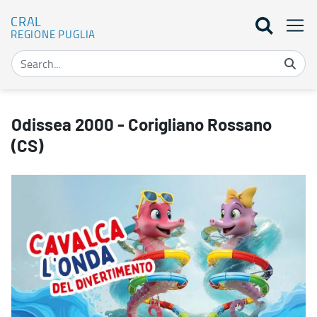
CRAL
REGIONE PUGLIA
Odissea 2000 - Corigliano Rossano (CS) - CRAL
Odissea 2000 - Corigliano Rossano
(CS)