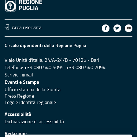
Area riservata
Circolo dipendenti della Regione Puglia
Viale Unità d'Italia, 24/A-24/B - 70125 - Bari
Telefono: +39 080 540 5095 +39 080 540 2094
Scrivici:
email
Eventi e Stampa
Ufficio stampa della Giunta
Press Regione
Logo e identità regionale
Accessibilità
Dichiarazione di accessibilità
Redazione