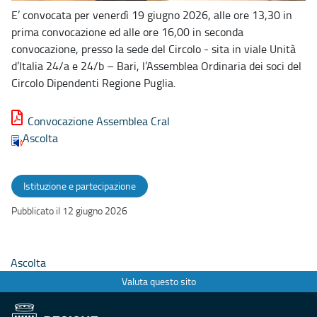
E’ convocata per venerdì 19 giugno 2026, alle ore 13,30 in
prima convocazione ed alle ore 16,00 in seconda
convocazione, presso la sede del Circolo - sita in viale Unità
d’Italia 24/a e 24/b – Bari, l’Assemblea Ordinaria dei soci del
Circolo Dipendenti Regione Puglia.
Convocazione Assemblea Cral
Ascolta
Istituzione e partecipazione
Pubblicato il 12 giugno 2026
Ascolta
Valuta questo sito